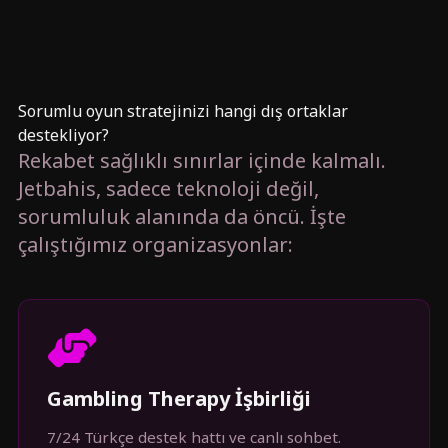
Sorumlu oyun stratejinizi hangi dış ortaklar
destekliyor?
Rekabet sağlıklı sınırlar içinde kalmalı.
Jetbahis, sadece teknoloji değil,
sorumluluk alanında da öncü. İşte
çalıştığımız organizasyonlar:
Gambling Therapy İşbirliği
7/24 Türkçe destek hattı ve canlı sohbet.