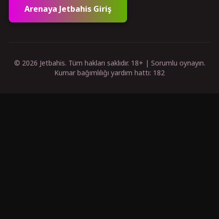
Arenaya Jetbahis Giriş
© 2026 Jetbahis. Tüm hakları saklıdır. 18+ | Sorumlu oynayın.
Kumar bağımlılığı yardım hattı: 182