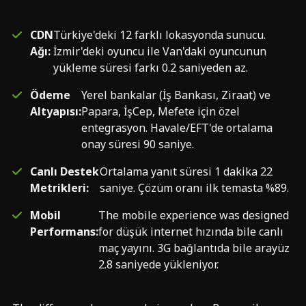
CDN
Türkiye'deki 12 farklı lokasyonda sunucu.
Ağı:
İzmir'deki oyuncu ile Van'daki oyuncunun
yükleme süresi farkı 0.2 saniyeden az.
Ödeme
Yerel bankalar (İş Bankası, Ziraat) ve
Altyapısı:
Papara, İşCep, Mefete için özel
entegrasyon. Havale/EFT'de ortalama
onay süresi 90 saniye.
Canlı Destek
Ortalama yanıt süresi 1 dakika 22
Metrikleri:
saniye. Çözüm oranı ilk temasta %89.
Mobil
The mobile experience was designed
Performans:
for düşük internet hızında bile canlı
maç yayını. 3G bağlantıda bile arayüz
2.8 saniyede yükleniyor.