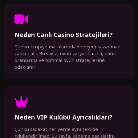
Neden Canlı Casino Stratejileri?
Çünkü krupiye masalarında deneyim kazanmak
zaman alır. Bu sayfa, oyun varyantlarına, bahis
oranlarına ve optimal oyun stratejilerine
odaklanır.
Neden VIP Kulübü Ayrıcalıkları?
Çünkü sadakat her yerde aynı şekilde
ödüllendirilmez. Bu sayfa, kademe geçişlerini,