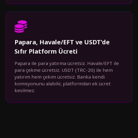
Papara, Havale/EFT ve USDT'de
Sıfır Platform Ücreti
Papara ile para yatırma ücretsiz. Havale/EFT ile
para çekme ücretsiz. USDT (TRC-20) ile hem
yatırım hem çekim ücretsiz. Banka kendi
komisyonunu alabilir, platformdan ek ücret
kesilmez.