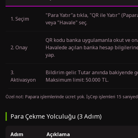
"Para Yatır"a tıkla, "QR ile Yatır" (Papa
1. Seçim
veya "Havale" seç.
QR kodu banka uygulamanla okut ve ona
2. Onay
Havalede açılan banka hesap bilgilerine
yap.
3.
Bildirim gelir. Tutar anında bakiyende g
Aktivasyon
Maksimum limit: 50.000 TL.
Özel not: Papara işlemlerinde ücret yok. İşCep işlemleri 15 saniye
Para Çekme Yolculuğu (3 Adım)
Adım
Açıklama