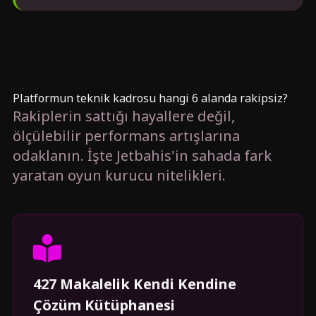
Platformun teknik kadrosu hangi 6 alanda rakipsiz?
Rakiplerin sattığı hayallere değil,
ölçülebilir performans artışlarına
odaklanın. İşte Jetbahis'in sahada fark
yaratan oyun kurucu nitelikleri.
427 Makalelik Kendi Kendine
Çözüm Kütüphanesi