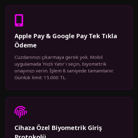
Apple Pay & Google Pay Tek Tıkla
Ödeme
Cüzdanınızı çıkarmaya gerek yok. Mobil
uygulamada 'Hızlı Yatır'ı seçin, biyometrik
onayınızı verin. İşlem 8 saniyede tamamlanır.
Günlük limit: 15.000 TL.
Cihaza Özel Biyometrik Giriş
Protokolü