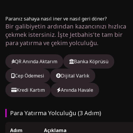
Paranız sahaya nasıl iner ve nasıl geri döner?
Bir galibiyetin ardından kazancınızı hızlıca
çekmek istersiniz. İşte Jetbahis'te tam bir
para yatırma ve çekim yolculuğu.
QR Anında Aktarım
Banka Köprüsü
Cep Ödemesi
Dijital Varlık
Kredi Kartım
Anında Havale
Para Yatırma Yolculuğu (3 Adım)
Adım
Açıklama