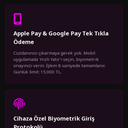
Apple Pay & Google Pay Tek Tıkla
Ödeme
Cüzdanınızı çıkarmaya gerek yok. Mobil
uygulamada 'Hızlı Yatır'ı seçin, biyometrik
onayınızı verin. İşlem 8 saniyede tamamlanır.
Günlük limit: 15.000 TL.
Cihaza Özel Biyometrik Giriş
Protokolü