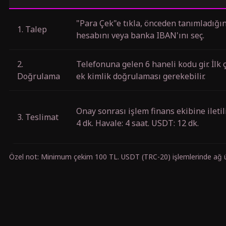
"Para Çek"e tıkla, önceden tanımladığı
1. Talep
hesabını veya banka IBAN'ını seç.
2.
Telefonuna gelen 6 haneli kodu gir. İlk
Doğrulama
ek kimlik doğrulaması gerekebilir.
Onay sonrası işlem finans ekibine iletili
3. Teslimat
4 dk. Havale: 4 saat. USDT: 12 dk.
Özel not: Minimum çekim 100 TL. USDT (TRC-20) işlemlerinde ağ ücre