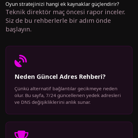
Oyun stratejinizi hangi ek kaynaklar güçlendirir?
Teknik direktör maç öncesi rapor inceler.
Siz de bu rehberlerle bir adım önde
başlayın.
Neden Güncel Adres Rehberi?
Çünkü alternatif bağlantılar gecikmeye neden
olur. Bu sayfa, 7/24 güncellenen yedek adresleri
ve DNS değişikliklerini anlık sunar.