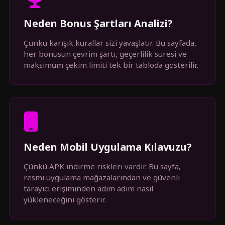
Neden Bonus Şartları Analizi?
Çünkü karışık kurallar sizi yavaşlatır. Bu sayfada,
her bonusun çevrim şartı, geçerlilik süresi ve
maksimum çekim limiti tek bir tabloda gösterilir.
Neden Mobil Uygulama Kılavuzu?
Çünkü APK indirme riskleri vardır. Bu sayfa,
resmi uygulama mağazalarından ve güvenli
tarayıcı erişiminden adım adım nasıl
yükleneceğini gösterir.