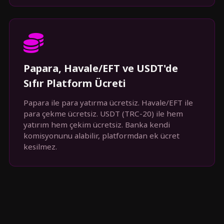
Papara, Havale/EFT ve USDT'de
Sıfır Platform Ücreti
Papara ile para yatırma ücretsiz. Havale/EFT ile
para çekme ücretsiz. USDT (TRC-20) ile hem
yatırım hem çekim ücretsiz. Banka kendi
komisyonunu alabilir, platformdan ek ücret
kesilmez.