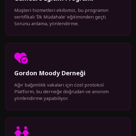
Müşteri hizmetleri ekibimiz, bu programın
sertifikalı 'İlk Müdahale' eğitiminden geçti.
Sorunu anlama, yönlendirme.
Gordon Moody Derneği
Ağır bağımlılık vakaları için özel protokol.
Platform, bu derneğe doğrudan ve anonim
yönlendirme yapabiliyor.