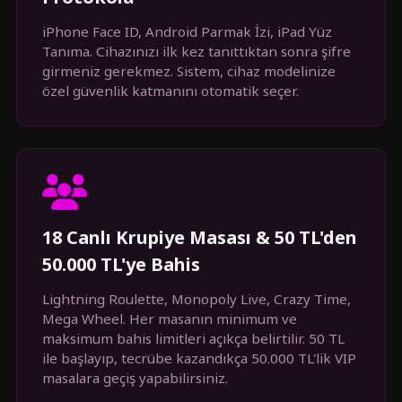
iPhone Face ID, Android Parmak İzi, iPad Yüz
Tanıma. Cihazınızı ilk kez tanıttıktan sonra şifre
girmeniz gerekmez. Sistem, cihaz modelinize
özel güvenlik katmanını otomatik seçer.
18 Canlı Krupiye Masası & 50 TL'den
50.000 TL'ye Bahis
Lightning Roulette, Monopoly Live, Crazy Time,
Mega Wheel. Her masanın minimum ve
maksimum bahis limitleri açıkça belirtilir. 50 TL
ile başlayıp, tecrübe kazandıkça 50.000 TL'lik VIP
masalara geçiş yapabilirsiniz.