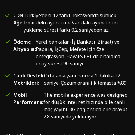
CDN
Türkiye'deki 12 farklı lokasyonda sunucu.
Ağı:
İzmir'deki oyuncu ile Van'daki oyuncunun
yükleme süresi farkı 0.2 saniyeden az.
Ödeme
Yerel bankalar (İş Bankası, Ziraat) ve
Altyapısı:
Papara, İşCep, Mefete için özel
entegrasyon. Havale/EFT'de ortalama
onay süresi 90 saniye.
Canlı Destek
Ortalama yanıt süresi 1 dakika 22
Metrikleri:
saniye. Çözüm oranı ilk temasta %89.
Mobil
The mobile experience was designed
Performans:
for düşük internet hızında bile canlı
maç yayını. 3G bağlantıda bile arayüz
2.8 saniyede yükleniyor.