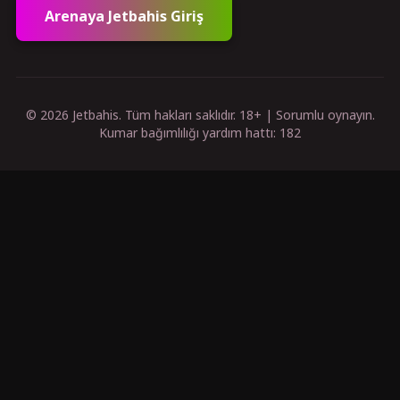
Arenaya Jetbahis Giriş
© 2026 Jetbahis. Tüm hakları saklıdır. 18+ | Sorumlu oynayın.
Kumar bağımlılığı yardım hattı: 182