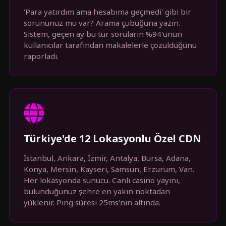
'Para yatırdım ama hesabıma geçmedi' gibi bir
sorununuz mu var? Arama çubuğuna yazın.
Sistem, geçen ay bu tür soruların %94'ünün
kullanıcılar tarafından makalelerle çözüldüğünü
raporladı.
Türkiye'de 12 Lokasyonlu Özel CDN
İstanbul, Ankara, İzmir, Antalya, Bursa, Adana,
Konya, Mersin, Kayseri, Samsun, Erzurum, Van.
Her lokasyonda sunucu. Canlı casino yayını,
bulunduğunuz şehre en yakın noktadan
yüklenir. Ping süresi 25ms'nin altında.