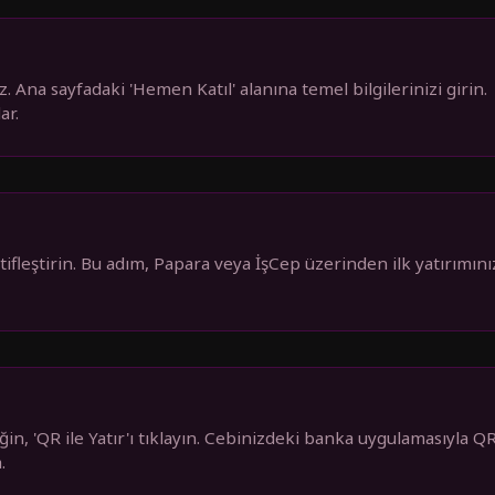
 Ana sayfadaki 'Hemen Katıl' alanına temel bilgilerinizi girin.
ar.
ifleştirin. Bu adım, Papara veya İşCep üzerinden ilk yatırımını
n, 'QR ile Yatır'ı tıklayın. Cebinizdeki banka uygulamasıyla QR
.