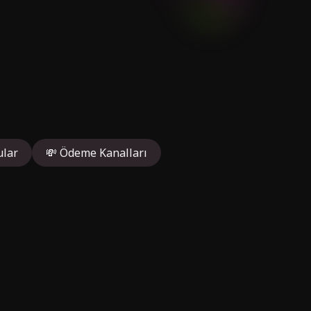
ular
💸 Ödeme Kanalları