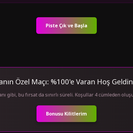
Piste Çık ve Başla
anın Özel Maçı: %100'e Varan Hoş Geldi
nı gibi, bu fırsat da sınırlı süreli. Koşullar 4 cümleden olu
Bonusu Kilitlerim