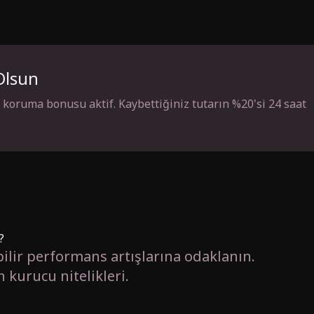
 Olsun
p koruma bonusu aktif. Kaybettiğiniz tutarın %20'si 24 saat
?
ebilir performans artışlarına odaklanın.
 kurucu nitelikleri.