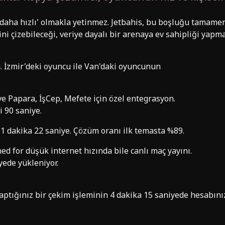
aha hızlı' olmakla yetinmez. Jetbahis, bu boşluğu tamamen
 çizebileceği, veriye dayalı bir arenaya ev sahipliği yapma
. İzmir'deki oyuncu ile Van'daki oyuncunun
 ve Papara, İşCep, Mefete için özel entegrasyon.
 90 saniye.
 1 dakika 22 saniye. Çözüm oranı ilk temasta %89.
d for düşük internet hızında bile canlı maç yayını.
yede yükleniyor.
ptığınız bir çekim işleminin 4 dakika 15 saniyede hesabın