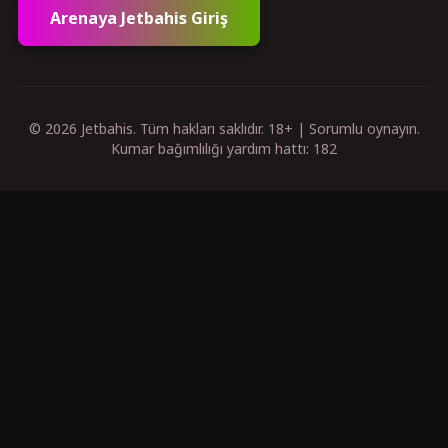
Arenaya Jetbahis Giriş
© 2026 Jetbahis. Tüm hakları saklıdır. 18+ | Sorumlu oynayın.
Kumar bağımlılığı yardım hattı: 182