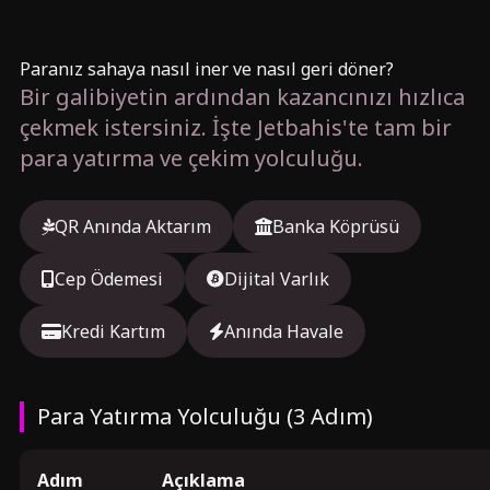
Paranız sahaya nasıl iner ve nasıl geri döner?
Bir galibiyetin ardından kazancınızı hızlıca
çekmek istersiniz. İşte Jetbahis'te tam bir
para yatırma ve çekim yolculuğu.
QR Anında Aktarım
Banka Köprüsü
Cep Ödemesi
Dijital Varlık
Kredi Kartım
Anında Havale
Para Yatırma Yolculuğu (3 Adım)
Adım
Açıklama