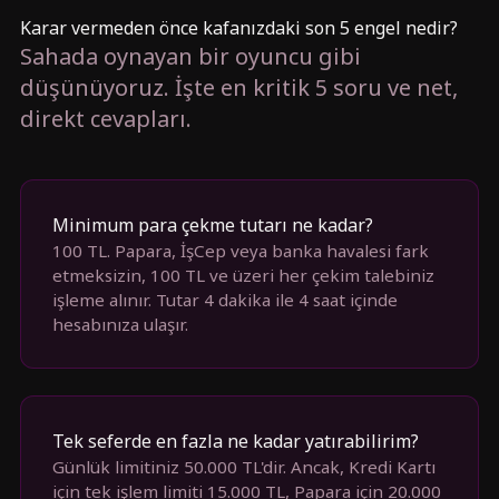
Karar vermeden önce kafanızdaki son 5 engel nedir?
Sahada oynayan bir oyuncu gibi
düşünüyoruz. İşte en kritik 5 soru ve net,
direkt cevapları.
Minimum para çekme tutarı ne kadar?
100 TL. Papara, İşCep veya banka havalesi fark
etmeksizin, 100 TL ve üzeri her çekim talebiniz
işleme alınır. Tutar 4 dakika ile 4 saat içinde
hesabınıza ulaşır.
Tek seferde en fazla ne kadar yatırabilirim?
Günlük limitiniz 50.000 TL'dir. Ancak, Kredi Kartı
için tek işlem limiti 15.000 TL, Papara için 20.000