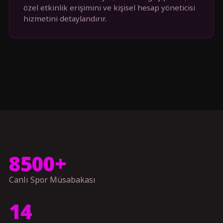
özel etkinlik erişimini ve kişisel hesap yöneticisi
hizmetini detaylandırır.
8500+
Canlı Spor Müsabakası
14