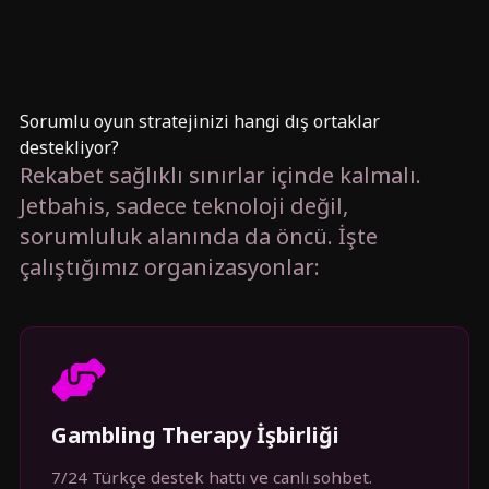
Sorumlu oyun stratejinizi hangi dış ortaklar
destekliyor?
Rekabet sağlıklı sınırlar içinde kalmalı.
Jetbahis, sadece teknoloji değil,
sorumluluk alanında da öncü. İşte
çalıştığımız organizasyonlar:
Gambling Therapy İşbirliği
7/24 Türkçe destek hattı ve canlı sohbet.