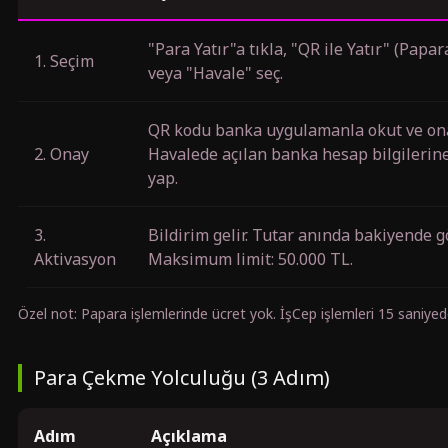
"Para Yatır"a tıkla, "QR ile Yatır" (Papa
1. Seçim
veya "Havale" seç.
QR kodu banka uygulamanla okut ve ona
2. Onay
Havalede açılan banka hesap bilgilerine
yap.
3.
Bildirim gelir. Tutar anında bakiyende g
Aktivasyon
Maksimum limit: 50.000 TL.
Özel not: Papara işlemlerinde ücret yok. İşCep işlemleri 15 saniye
Para Çekme Yolculuğu (3 Adım)
Adım
Açıklama