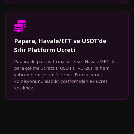
Papara, Havale/EFT ve USDT'de
Sıfır Platform Ücreti
Papara ile para yatırma ücretsiz. Havale/EFT ile
para çekme ücretsiz. USDT (TRC-20) ile hem
yatırım hem çekim ücretsiz. Banka kendi
komisyonunu alabilir, platformdan ek ücret
kesilmez.