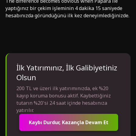
The difference becomes obvious when Papara ile
yaptığınız bir çekim işleminin 4 dakika 15 saniyede
hesabınızda göründüğünü ilk kez deneyimlediğinizde.
İlk Yatırımınız, İlk Galibiyetiniz
Olsun
200 TL ve üzeri ilk yatırımınızda, ek %20
kayıp koruma bonusu aktif. Kaybettiğiniz
tutarın %20'si 24 saat içinde hesabınıza
yatırılır.
Kaybı Durdur, Kazançla Devam Et