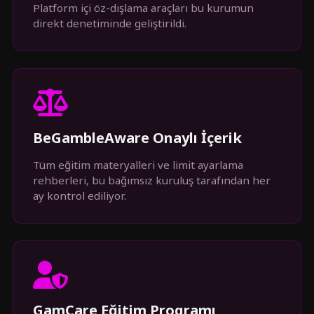
Platform içi öz-dışlama araçları bu kurumun
direkt denetiminde geliştirildi.
BeGambleAware Onaylı İçerik
Tüm eğitim materyalleri ve limit ayarlama
rehberleri, bu bağımsız kuruluş tarafından her
ay kontrol ediliyor.
GamCare Eğitim Programı