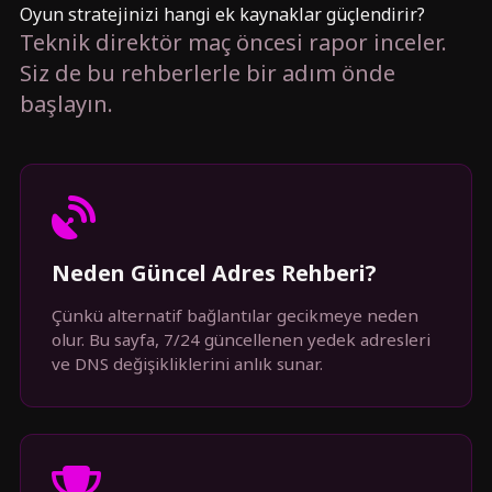
Oyun stratejinizi hangi ek kaynaklar güçlendirir?
Teknik direktör maç öncesi rapor inceler.
Siz de bu rehberlerle bir adım önde
başlayın.
Neden Güncel Adres Rehberi?
Çünkü alternatif bağlantılar gecikmeye neden
olur. Bu sayfa, 7/24 güncellenen yedek adresleri
ve DNS değişikliklerini anlık sunar.