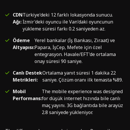
CDN
Türkiye'deki 12 farklı lokasyonda sunucu.
Ağı:
İzmir'deki oyuncu ile Van'daki oyuncunun
yükleme süresi farkı 0.2 saniyeden az.
Ödeme
Yerel bankalar (İş Bankası, Ziraat) ve
Altyapısı:
Papara, İşCep, Mefete için özel
entegrasyon. Havale/EFT'de ortalama
onay süresi 90 saniye.
Canlı Destek
Ortalama yanıt süresi 1 dakika 22
Metrikleri:
saniye. Çözüm oranı ilk temasta %89.
Mobil
The mobile experience was designed
Performans:
for düşük internet hızında bile canlı
maç yayını. 3G bağlantıda bile arayüz
2.8 saniyede yükleniyor.