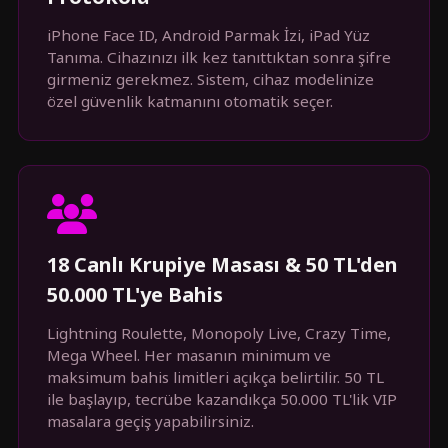
iPhone Face ID, Android Parmak İzi, iPad Yüz
Tanıma. Cihazınızı ilk kez tanıttıktan sonra şifre
girmeniz gerekmez. Sistem, cihaz modelinize
özel güvenlik katmanını otomatik seçer.
18 Canlı Krupiye Masası & 50 TL'den
50.000 TL'ye Bahis
Lightning Roulette, Monopoly Live, Crazy Time,
Mega Wheel. Her masanın minimum ve
maksimum bahis limitleri açıkça belirtilir. 50 TL
ile başlayıp, tecrübe kazandıkça 50.000 TL'lik VIP
masalara geçiş yapabilirsiniz.