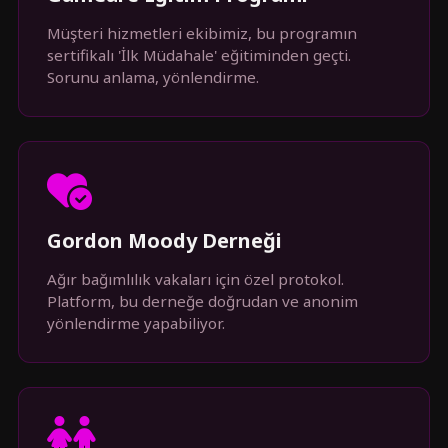
Müşteri hizmetleri ekibimiz, bu programın
sertifikalı 'İlk Müdahale' eğitiminden geçti.
Sorunu anlama, yönlendirme.
Gordon Moody Derneği
Ağır bağımlılık vakaları için özel protokol.
Platform, bu derneğe doğrudan ve anonim
yönlendirme yapabiliyor.